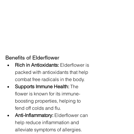
Benefits of Elderflower
Rich in Antioxidants:
 Elderflower is 
packed with antioxidants that help 
combat free radicals in the body.
Supports Immune Health:
 The 
flower is known for its immune-
boosting properties, helping to 
fend off colds and flu.
Anti-Inflammatory:
 Elderflower can 
help reduce inflammation and 
alleviate symptoms of allergies.