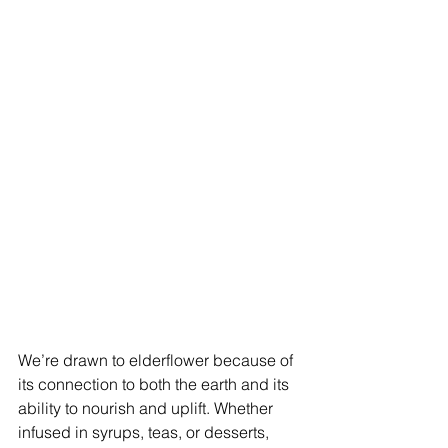
We’re drawn to elderflower because of 
its connection to both the earth and its 
ability to nourish and uplift. Whether 
infused in syrups, teas, or desserts, 