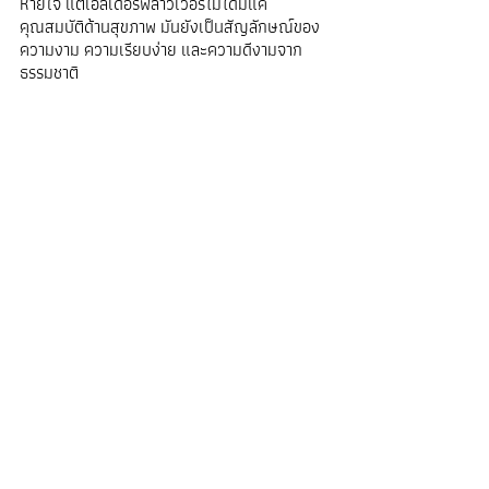
หายใจ แต่เอ็ลเดอร์ฟลาวเวอร์ไม่ได้มีแค่
คุณสมบัติด้านสุขภาพ มันยังเป็นสัญลักษณ์ของ
ความงาม ความเรียบง่าย และความดีงามจาก
ธรรมชาติ