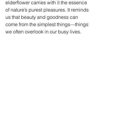
elderflower carries with it the essence 
of nature’s purest pleasures. It reminds 
us that beauty and goodness can 
come from the simplest things—things 
we often overlook in our busy lives.