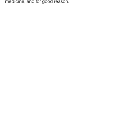
medicine, and for good reason.