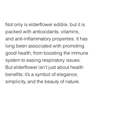
Not only is elderflower edible, but it is 
packed with antioxidants, vitamins, 
and anti-inflammatory properties. It has 
long been associated with promoting 
good health, from boosting the immune 
system to easing respiratory issues. 
But elderflower isn’t just about health 
benefits; it’s a symbol of elegance, 
simplicity, and the beauty of nature.